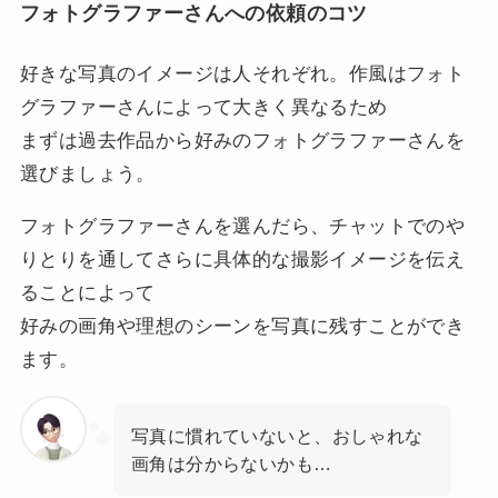
フォトグラファーさんへの依頼のコツ
好きな写真のイメージは人それぞれ。作風はフォト
グラファーさんによって大きく異なるため
まずは過去作品から好みのフォトグラファーさんを
選びましょう。
フォトグラファーさんを選んだら、チャットでのや
りとりを通してさらに具体的な撮影イメージを伝え
ることによって
好みの画角や理想のシーンを写真に残すことができ
ます。
写真に慣れていないと、おしゃれな
画角は分からないかも…