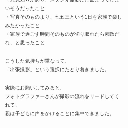
いそうだったこと
・写真そのものより、七五三という1日を家族で楽し
みたかったこと
・家族で過ごす時間そのものが切り取れたら素敵だ
な、と思ったこと
こうした気持ちが重なって、
「出張撮影」という選択にたどり着きました。
実際にお願いしてみると、
フォトグラファーさんが撮影の流れをリードしてく
れて、
親は子どもに声をかけることに集中できました。