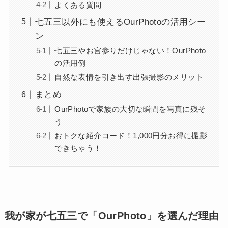
よくある質問
七五三以外にも使えるOurPhotoの活用シー
ン
七五三やお宮参りだけじゃない！OurPhoto
の活用例
自然な表情を引き出す出張撮影のメリット
まとめ
OurPhotoで家族の大切な瞬間を写真に残そ
う
おトクな紹介コード！1,000円分お得に撮影
できちゃう！
我が家が七五三で「OurPhoto」を選んだ理由