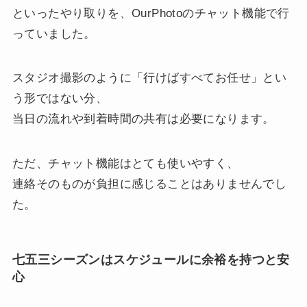
といったやり取りを、OurPhotoのチャット機能で行
っていました。
スタジオ撮影のように「行けばすべてお任せ」とい
う形ではない分、
当日の流れや到着時間の共有は必要になります。
ただ、チャット機能はとても使いやすく、
連絡そのものが負担に感じることはありませんでし
た。
七五三シーズンはスケジュールに余裕を持つと安
心