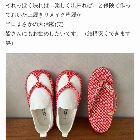
それっぽく映れば…楽しく出来れば…と保険で作っ
ておいた上履きリメイク草履が
当日まさかの大活躍(笑)
皆さんにもお勧めしたいです。（結構安くできます
笑）