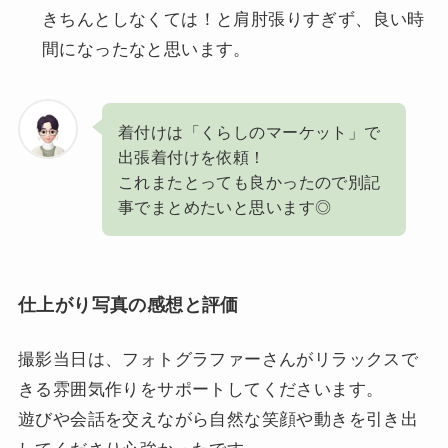
きちんとしなくては！と肩肘張りすぎず、良い時
間になったなと思います。
着付けは「くらしのマーケット」で
出張着付けを依頼！
これまたとっても良かったので別記
事でまとめたいと思います◎
仕上がり写真の感想と評価
撮影当日は、フォトグラファーさんがリラックスで
きる雰囲気作りをサポートしてくださいます。
遊びや会話を交えながら自然な笑顔や動きを引き出