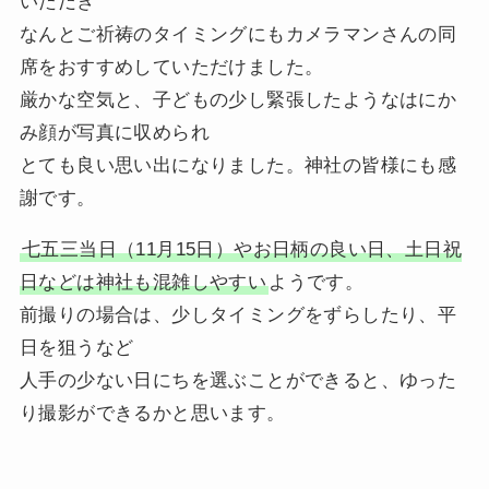
いただき
なんとご祈祷のタイミングにもカメラマンさんの同
席をおすすめしていただけました。
厳かな空気と、子どもの少し緊張したようなはにか
み顔が写真に収められ
とても良い思い出になりました。神社の皆様にも感
謝です。
七五三当日（11月15日）やお日柄の良い日、土日祝
日などは神社も混雑しやすい
ようです。
前撮りの場合は、少しタイミングをずらしたり、平
日を狙うなど
人手の少ない日にちを選ぶことができると、ゆった
り撮影ができるかと思います。