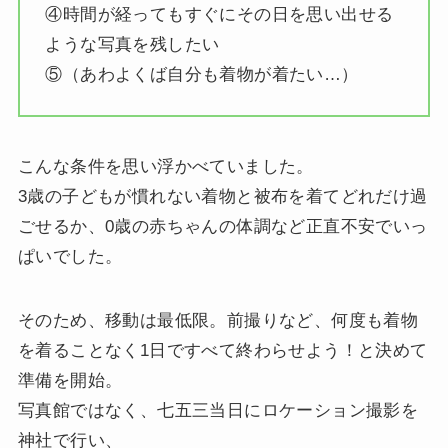
④時間が経ってもすぐにその日を思い出せる
ような写真を残したい
⑤（あわよくば自分も着物が着たい…）
こんな条件を思い浮かべていました。
3歳の子どもが慣れない着物と被布を着てどれだけ過
ごせるか、0歳の赤ちゃんの体調など正直不安でいっ
ぱいでした。
そのため、移動は最低限。前撮りなど、何度も着物
を着ることなく1日ですべて終わらせよう！と決めて
準備を開始。
写真館ではなく、七五三当日にロケーション撮影を
神社で行い、