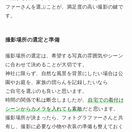
ファーさんを選ぶことが、満足度の高い撮影の鍵で
す。
撮影場所の選定と準備
撮影場所の選定は、希望する写真の雰囲気やシーン
に合わせて決めることが大切です。
神社に限らず、自然な風景を背景にしたい場合は公
園やお庭を、家族の団らんを記録したいなら
ご自宅を選ぶのも良いと思います。
時間の関係で私は断念しましたが、
自宅での着付け
シーンからカメラを入れても素敵
だと思います。
撮影場所が決まったら、フォトグラファーさんと共
有し、撮影に必要な小物や衣装の準備も整えておく