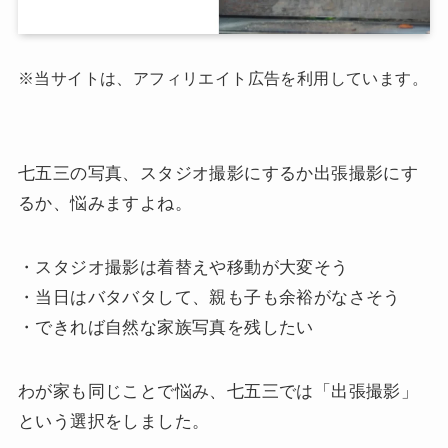
※当サイトは、アフィリエイト広告を利用しています。
七五三の写真、スタジオ撮影にするか出張撮影にす
るか、悩みますよね。
・スタジオ撮影は着替えや移動が大変そう
・当日はバタバタして、親も子も余裕がなさそう
・できれば自然な家族写真を残したい
わが家も同じことで悩み、七五三では「出張撮影」
という選択をしました。