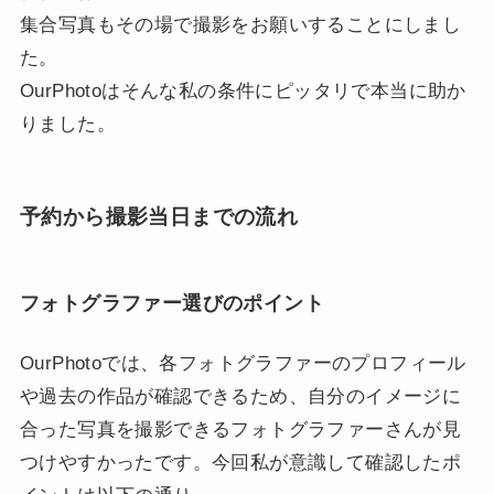
集合写真もその場で撮影をお願いすることにしまし
た。
OurPhotoはそんな私の条件にピッタリで本当に助か
りました。
予約から撮影当日までの流れ
フォトグラファー選びのポイント
OurPhotoでは、各フォトグラファーのプロフィール
や過去の作品が確認できるため、自分のイメージに
合った写真を撮影できるフォトグラファーさんが見
つけやすかったです。今回私が意識して確認したポ