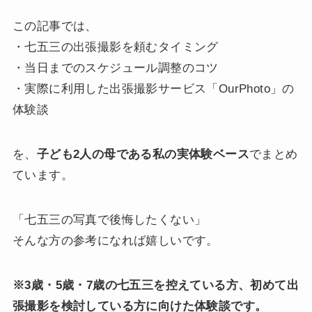
この記事では、
・七五三の出張撮影を頼むタイミング
・当日までのスケジュール調整のコツ
・実際に利用した出張撮影サービス「OurPhoto」の
体験談
を、
子ども2人の母である私の実体験ベース
でまとめ
ています。
「七五三の写真で後悔したくない」
そんな方の参考になれば嬉しいです。
※3歳・5歳・7歳の七五三を控えている方、初めて出
張撮影を検討している方に向けた体験談です。