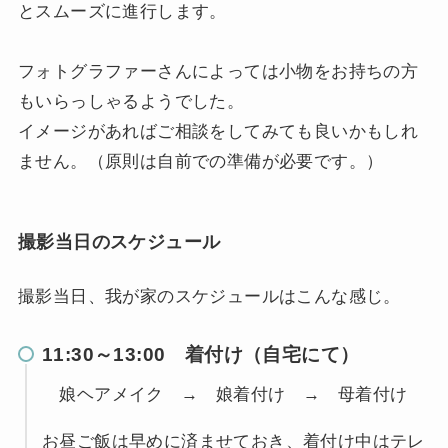
とスムーズに進行します。
フォトグラファーさんによっては小物をお持ちの方
もいらっしゃるようでした。
イメージがあればご相談をしてみても良いかもしれ
ません。（原則は自前での準備が必要です。）
撮影当日のスケジュール
撮影当日、我が家のスケジュールはこんな感じ。
11:30～13:00 着付け（自宅にて）
娘ヘアメイク → 娘着付け → 母着付け
お昼ご飯は早めに済ませておき、着付け中はテレ