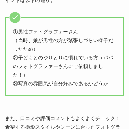
イントは以下の通り。
①男性フォトグラファーさん
（当時、娘が男性の方が緊張しづらい様子だ
ったため）
②子どもとのやりとりに慣れている方（パパ
のフォトグラファーさんにご依頼しまし
た！）
③写真の雰囲気が自分好みであるかどうか
また、口コミや評価コメントもよくよくチェック！
希望する撮影スタイルやシーンに合ったフォトグラ