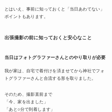
とはいえ、事前に知っておくと「当日あわてない」
ポイントもあります。
出張撮影の前に知っておくと安心なこと
当日はフォトグラファーさんとのやり取りが必要
我が家は、自宅で着付けを済ませてから神社でフォ
トグラファーさんと合流する形を取りました。
そのため、撮影直前まで
「今、家を出ました」
「あと○分で到着します」