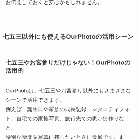
お伝えしておくと安心かもしれません。
七五三以外にも使えるOurPhotoの活用シーン
七五三やお宮参りだけじゃない！OurPhotoの
活用例
OurPhotoは、七五三やお宮参り以外にもさまざまな
シーンで活用できます。
例えば、誕生日や家族の成長記録、マタニティフォ
ト、自宅での家族写真、旅行先での思い出作りな
ど、
特別な瞬間を写真に残したいときに最適です。ま