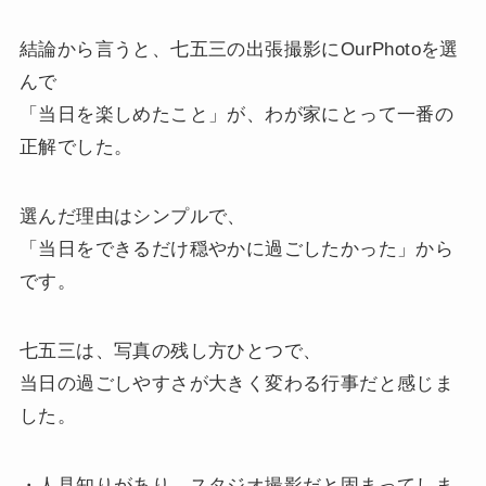
結論から言うと、七五三の出張撮影にOurPhotoを選
んで
「当日を楽しめたこと」が、わが家にとって一番の
正解でした。
選んだ理由はシンプルで、
「当日をできるだけ穏やかに過ごしたかった」から
です。
七五三は、写真の残し方ひとつで、
当日の過ごしやすさが大きく変わる行事だと感じま
した。
・人見知りがあり、スタジオ撮影だと固まってしま