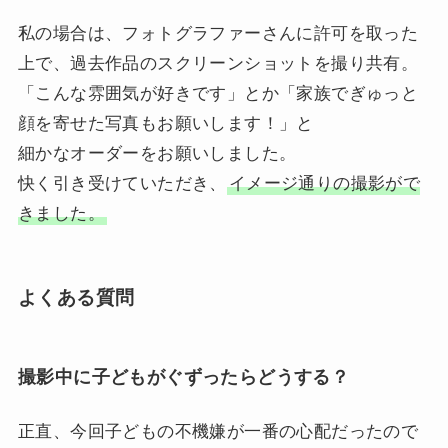
私の場合は、フォトグラファーさんに許可を取った
上で、過去作品のスクリーンショットを撮り共有。
「こんな雰囲気が好きです」とか「家族でぎゅっと
顔を寄せた写真もお願いします！」と
細かなオーダーをお願いしました。
快く引き受けていただき、
イメージ通りの撮影がで
きました。
よくある質問
撮影中に子どもがぐずったらどうする？
正直、今回子どもの不機嫌が一番の心配だったので