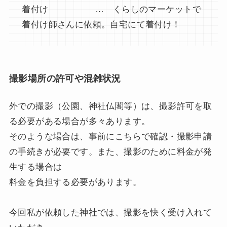
着付け … くらしのマーケットで
着付け師さんに依頼。自宅にて着付け！
撮影場所の許可や混雑状況
外での撮影（公園、神社仏閣等）は、撮影許可を取
る必要がある場合が多々あります。
そのような場合は、事前にこちらで確認・撮影申請
の手続きが必要です。また、撮影のために料金が発
生する場合は
料金を負担する必要があります。
今回私が依頼した神社では、撮影を快く受け入れて