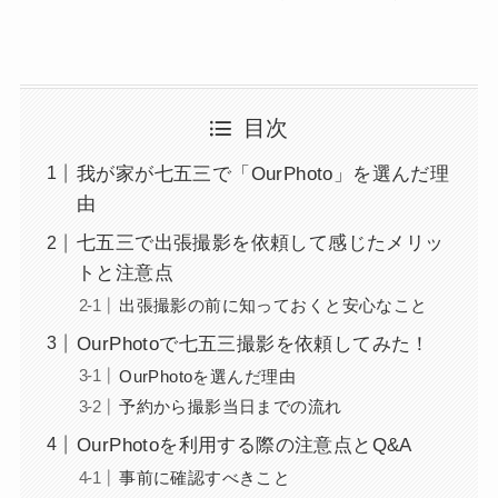
目次
我が家が七五三で「OurPhoto」を選んだ理
由
七五三で出張撮影を依頼して感じたメリッ
トと注意点
出張撮影の前に知っておくと安心なこと
OurPhotoで七五三撮影を依頼してみた！
OurPhotoを選んだ理由
予約から撮影当日までの流れ
OurPhotoを利用する際の注意点とQ&A
事前に確認すべきこと