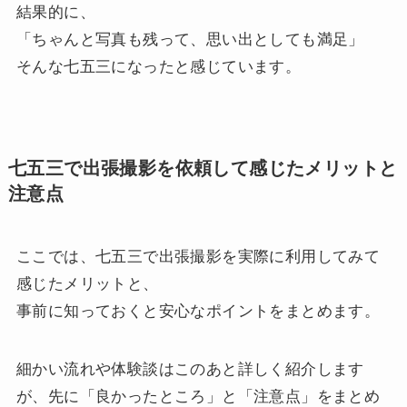
結果的に、
「ちゃんと写真も残って、思い出としても満足」
そんな七五三になったと感じています。
七五三で出張撮影を依頼して感じたメリットと
注意点
ここでは、七五三で出張撮影を実際に利用してみて
感じたメリットと、
事前に知っておくと安心なポイントをまとめます。
細かい流れや体験談はこのあと詳しく紹介します
が、先に「良かったところ」と「注意点」をまとめ