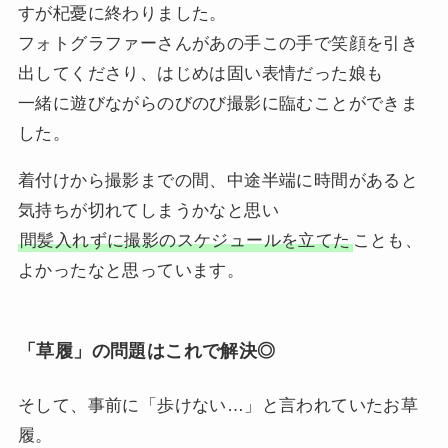
すが杞憂に終わりました。
フォトグラファーさんがあの手この手で笑顔を引き
出してくださり、はじめは固い表情だった娘も
一緒に遊びながらのびのび撮影に臨むことができま
した。
着付けから撮影までの間、中途半端に時間があると
気持ちが切れてしまうかなと思い
間髪入れずに撮影のスケジュールを立てた
ことも、
よかったなと思っています。
「草履」の問題はこれで解決◎
そして、事前に「歩けない…」と言われていたお草
履。