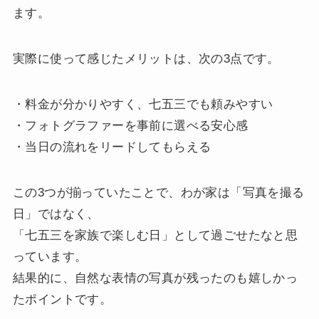
ます。
実際に使って感じたメリットは、次の3点です。
・料金が分かりやすく、七五三でも頼みやすい
・フォトグラファーを事前に選べる安心感
・当日の流れをリードしてもらえる
この3つが揃っていたことで、わが家は「写真を撮る
日」ではなく、
「七五三を家族で楽しむ日」として過ごせたなと思
っています。
結果的に、自然な表情の写真が残ったのも嬉しかっ
たポイントです。