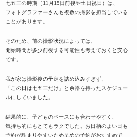
七五三の時期（11月15日前後や土日祝日）は、
フォトグラファーさんも複数の撮影を担当している
ことがあります。
そのため、前の撮影状況によっては、
開始時間が多少前後する可能性も考えておくと安心
です。
我が家は撮影後の予定を詰め込みすぎず、
「この日は七五三だけ」と余裕を持ったスケジュー
ルにしていました。
結果的に、子どものペースにも合わせやすく、
気持ち的にもとてもラクでした。お日柄のよい日も
予約が埋まりやすいため早めの予約がおすすめで