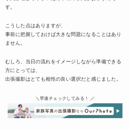
す。
こうした点はありますが、
事前に把握しておけば大きな問題になることはあり
ません。
むしろ、当日の流れをイメージしながら準備できる
方にとっては、
出張撮影はとても相性の良い選択だと感じました。
＼早速チェックしてみる！ ／