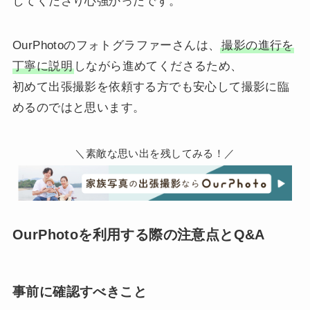
してくださり心強かったです。
OurPhotoのフォトグラファーさんは、
撮影の進行を
丁寧に説明
しながら進めてくださるため、
初めて出張撮影を依頼する方でも安心して撮影に臨
めるのではと思います。
＼素敵な思い出を残してみる！／
OurPhotoを利用する際の注意点とQ&A
事前に確認すべきこと