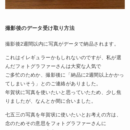
撮影後のデータ受け取り方法
撮影後2週間以内に写真がデータで納品されます。
これはイレギュラーかもしれないのですが、私が選
んだフォトグラファーさんは大変な人気で
ご多忙のためか、撮影後に「納品に2週間以上かかっ
てしまいそう」とのご連絡がありました。
年賀状に写真を使いたいと思っていたため、少し焦
りましたが、なんとか間に合いました。
七五三の写真を年賀状に使いたいとお考えの方は、
念のためその意思をフォトグラファーさんに