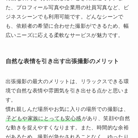
た、プロフィール写真や企業用の社員写真など、ビ
ジネスシーンでも利用可能です。どんなシーンで
も、依頼者の希望に合わせた撮影ができるため、幅
広いニーズに応える柔軟なサービスが魅力です。
自然な表情を引き出す出張撮影のメリット
出張撮影の最大のメリットは、リラックスできる環
境で自然な表情や雰囲気を引き出せる点かと思いま
す。
慣れ親しんだ場所やお気に入りの場所での撮影は、
子どもや家族にとっても安心感
があり、笑顔や自然
な動きを捉えやすくなります。また、時間的な余裕
があるため、撮影が急かされることなく、ゆったり